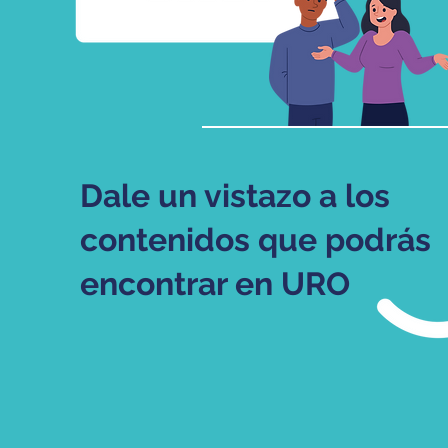
Dale un vistazo a los
contenidos que podrás
encontrar en URO