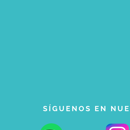
SÍGUENOS EN NUE